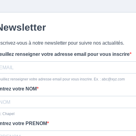
Newsletter
nscrivez-vous à notre newsletter pour suivre nos actualités.
euillez renseigner votre adresse email pour vous inscrire
uillez renseigner votre adresse email pour vous inscrire. Ex. :
abc@xyz.com
ntrez votre NOM
: Chapel
ntrez votre PRENOM