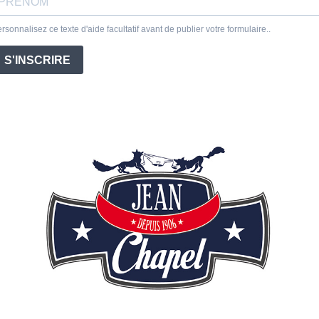
rsonnalisez ce texte d'aide facultatif avant de publier votre formulaire..
S'INSCRIRE